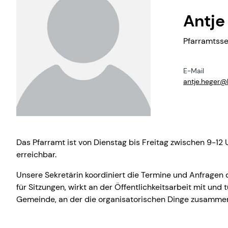
Antje
Pfarramtsse
E-Mail
antje.​heger@​
Das Pfarramt ist von Dienstag bis Freitag zwischen 9-12
erreichbar.
Unsere Sekretärin koordiniert die Termine und Anfragen d
für Sitzungen, wirkt an der Öffentlichkeitsarbeit mit und t
Gemeinde, an der die organisatorischen Dinge zusammen