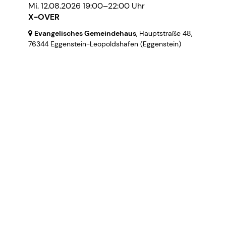
Mi. 12.08.2026 19:00–22:00 Uhr
X-OVER
Evangelisches Gemeindehaus
, Hauptstraße 48,
76344 Eggenstein-Leopoldshafen
(Eggenstein)