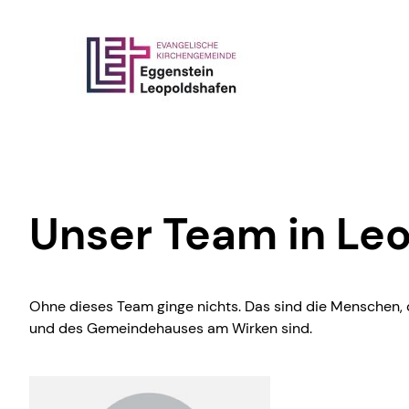
Unser Team in Le
Ohne dieses Team ginge nichts. Das sind die Menschen, d
und des Gemeindehauses am Wirken sind.