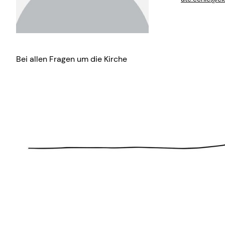
Bei allen Fragen um die Kirche