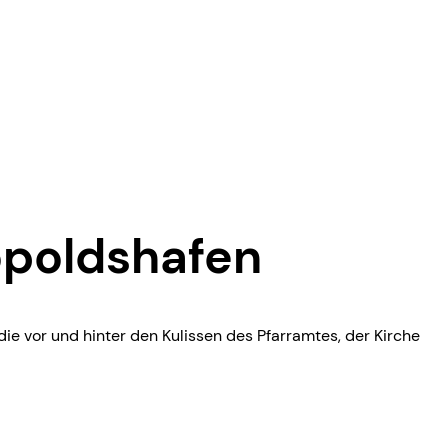
opoldshafen
ie vor und hinter den Kulissen des Pfarramtes, der Kirche