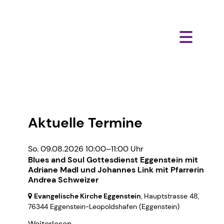
Aktuelle Termine
So. 09.08.2026 10:00–11:00 Uhr
Blues and Soul Gottesdienst Eggenstein mit
Adriane Madl und Johannes Link mit Pfarrerin
Andrea Schweizer
Evangelische Kirche Eggenstein
, Hauptstrasse 48,
76344 Eggenstein-Leopoldshafen
(Eggenstein)
Weiterlesen