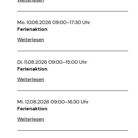
Mo. 10.08.2026 09:00–17:30 Uhr
Ferienaktion
Weiterlesen
Di. 11.08.2026 09:00–15:00 Uhr
Ferienaktion
Weiterlesen
Mi. 12.08.2026 09:00–16:30 Uhr
Ferienaktion
Weiterlesen