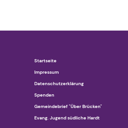
Startseite
Impressum
Datenschutzerklärung
Spenden
Gemeindebrief "Über Brücken"
Evang. Jugend südliche Hardt