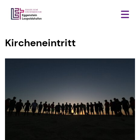
Kircheneintritt