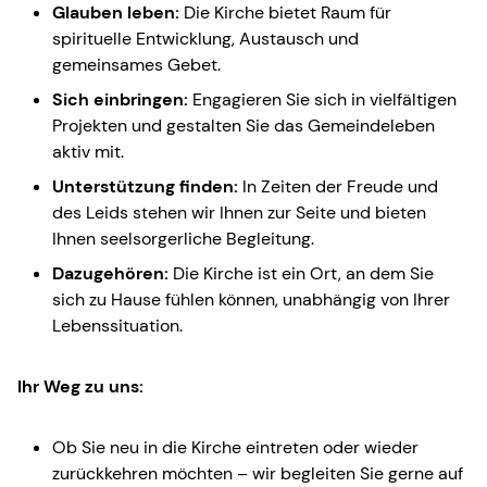
Glauben leben:
Die Kirche bietet Raum für
spirituelle Entwicklung, Austausch und
gemeinsames Gebet.
Sich einbringen:
Engagieren Sie sich in vielfältigen
Projekten und gestalten Sie das Gemeindeleben
aktiv mit.
Unterstützung finden:
In Zeiten der Freude und
des Leids stehen wir Ihnen zur Seite und bieten
Ihnen seelsorgerliche Begleitung.
Dazugehören:
Die Kirche ist ein Ort, an dem Sie
sich zu Hause fühlen können, unabhängig von Ihrer
Lebenssituation.
Ihr Weg zu uns:
Ob Sie neu in die Kirche eintreten oder wieder
zurückkehren möchten – wir begleiten Sie gerne auf