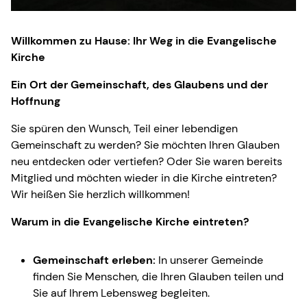
Willkommen zu Hause: Ihr Weg in die Evangelische
Kirche
Ein Ort der Gemeinschaft, des Glaubens und der
Hoffnung
Sie spüren den Wunsch, Teil einer lebendigen
Gemeinschaft zu werden? Sie möchten Ihren Glauben
neu entdecken oder vertiefen? Oder Sie waren bereits
Mitglied und möchten wieder in die Kirche eintreten?
Wir heißen Sie herzlich willkommen!
Warum in die Evangelische Kirche eintreten?
Gemeinschaft erleben:
In unserer Gemeinde
finden Sie Menschen, die Ihren Glauben teilen und
Sie auf Ihrem Lebensweg begleiten.