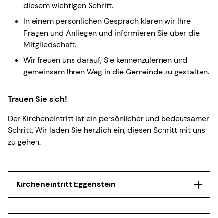
diesem wichtigen Schritt.
In einem persönlichen Gespräch klären wir Ihre
Fragen und Anliegen und informieren Sie über die
Mitgliedschaft.
Wir freuen uns darauf, Sie kennenzulernen und
gemeinsam Ihren Weg in die Gemeinde zu gestalten.
Trauen Sie sich!
Der Kircheneintritt ist ein persönlicher und bedeutsamer
Schritt. Wir laden Sie herzlich ein, diesen Schritt mit uns
zu gehen.
Kircheneintritt Eggenstein
Melden Sie sich gerne bei uns im Pfarramt!