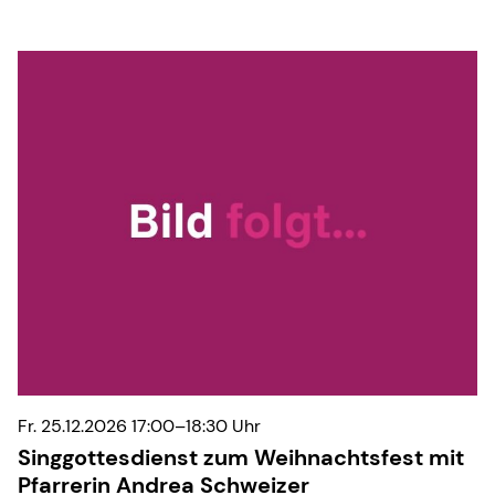
Fr. 25.12.2026 17:00–18:30 Uhr
Singgottesdienst zum Weihnachtsfest mit
Pfarrerin Andrea Schweizer