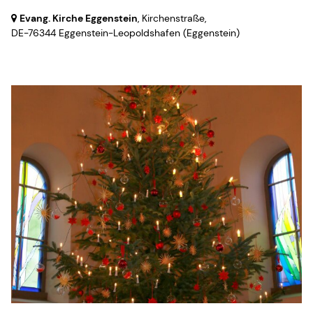
Evang. Kirche Eggenstein
, Kirchenstraße,
DE-76344 Eggenstein-Leopoldshafen
(Eggenstein)