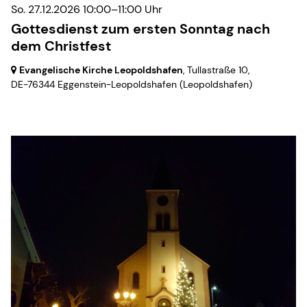
So. 27.12.2026 10:00–11:00 Uhr
Gottesdienst zum ersten Sonntag nach
dem Christfest
Evangelische Kirche Leopoldshafen
, Tullastraße 10,
DE-76344 Eggenstein-Leopoldshafen
(Leopoldshafen)