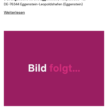
DE-76344 Eggenstein-Leopoldshafen
(Eggenstein)
Weiterlesen