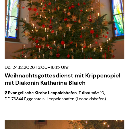
Do. 24.12.2026 15:00–16:15 Uhr
Weihnachtsgottesdienst mit Krippenspiel
mit Diakonin Katharina Blaich
Evangelische Kirche Leopoldshafen
, Tullastraße 10,
DE-76344 Eggenstein-Leopoldshafen
(Leopoldshafen)