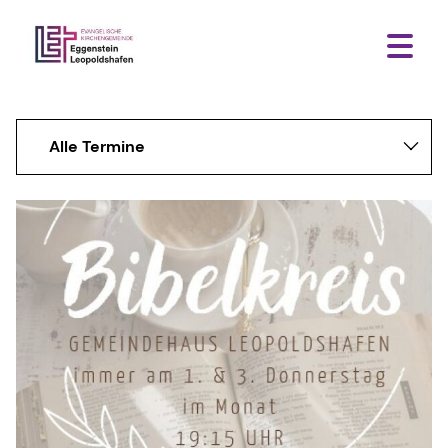
Alle Termine