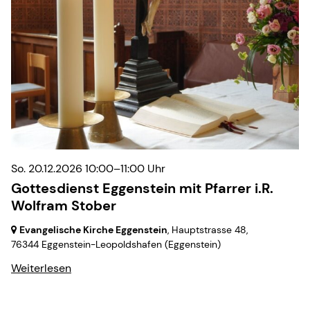
So. 20.12.2026 10:00–11:00 Uhr
Gottesdienst Eggenstein mit Pfarrer i.R.
Wolfram Stober
Evangelische Kirche Eggenstein
, Hauptstrasse 48,
76344 Eggenstein-Leopoldshafen
(Eggenstein)
Weiterlesen