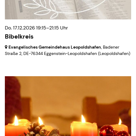
Do. 17.12.2026 19:15–21:15 Uhr
Bibelkreis
Evangelisches Gemeindehaus Leopoldshafen
, Badener
Straße 2,
DE-76344 Eggenstein-Leopoldshafen
(Leopoldshafen)