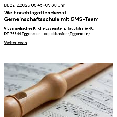
Di. 22.12.2026 08:45–09:30 Uhr
Weihnachtsgottesdienst
Gemeinschaftsschule mit GMS-Team
Evangelisches Kirche Eggenstein
, Hauptstraße 48,
DE-76344 Eggenstein-Leopoldshafen
(Eggenstein)
Weiterlesen