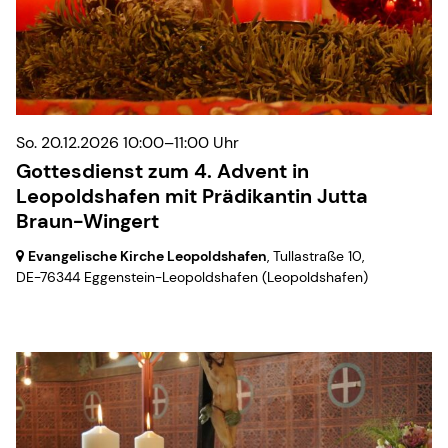
So. 20.12.2026 10:00–11:00 Uhr
Gottesdienst zum 4. Advent in
Leopoldshafen mit Prädikantin Jutta
Braun-Wingert
Evangelische Kirche Leopoldshafen
, Tullastraße 10,
DE-76344 Eggenstein-Leopoldshafen
(Leopoldshafen)