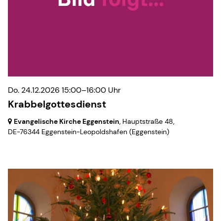
Do. 24.12.2026 15:00–16:00 Uhr
Krabbelgottesdienst
Evangelische Kirche Eggenstein
, Hauptstraße 48,
DE-76344 Eggenstein-Leopoldshafen
(Eggenstein)