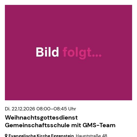
Di. 22.12.2026 08:00–08:45 Uhr
Weihnachtsgottesdienst
Gemeinschaftsschule mit GMS-Team
Evangelische Kirche Eggenstein
, Hauptstraße 48,