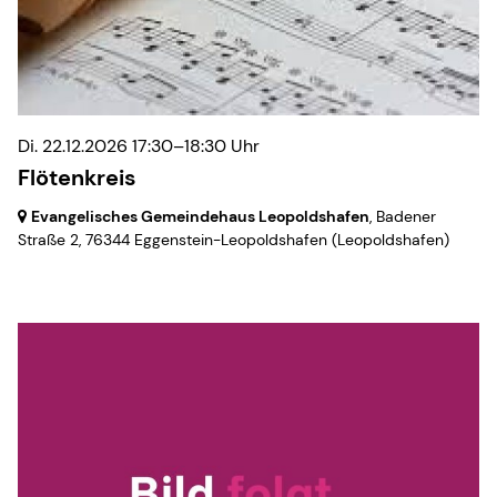
Di. 22.12.2026 17:30–18:30 Uhr
Flötenkreis
Evangelisches Gemeindehaus Leopoldshafen
, Badener
Straße 2,
76344 Eggenstein-Leopoldshafen
(Leopoldshafen)