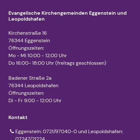
Evangelische Kirchengemeinden Eggenstein und
Leopoldshafen
Kirchenstraße 16
76344 Eggenstein
Öffnungszeiten:
Mo - Mi 10:00 - 12:00 Uhr
Do 16:00- 18:00 Uhr (freitags geschlossen)
Badener Straße 2a
76344 Leopoldshafen
Öffnungszeiten:
Di - Fr 9:00 - 12:00 Uhr
Kontakt
Eggenstein: 0721/97040-0 und Leopoldshafen:
07247/21224