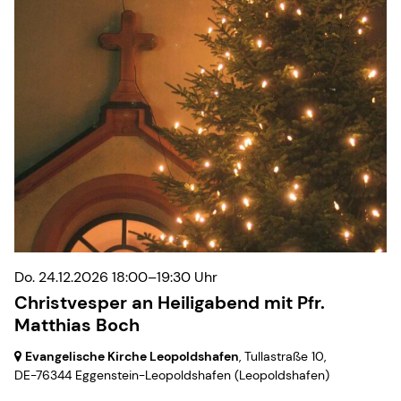
Do. 24.12.2026 18:00–19:30 Uhr
Christvesper an Heiligabend mit Pfr.
Matthias Boch
Evangelische Kirche Leopoldshafen
, Tullastraße 10,
DE-76344 Eggenstein-Leopoldshafen
(Leopoldshafen)