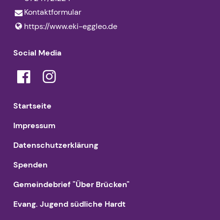
Kontaktformular
https://www.​eki-eggleo.​de
Social Media
Startseite
Impressum
Datenschutzerklärung
Spenden
Gemeindebrief "Über Brücken"
Evang. Jugend südliche Hardt