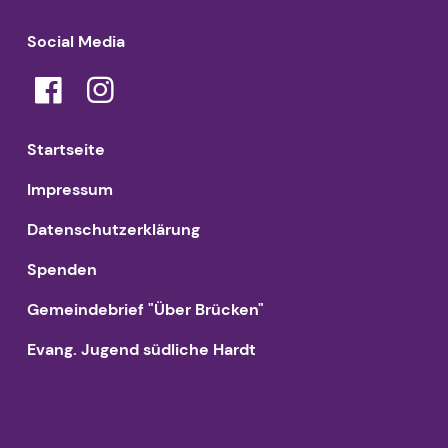
Social Media
Startseite
Impressum
Datenschutzerklärung
Spenden
Gemeindebrief "Über Brücken"
Evang. Jugend südliche Hardt