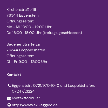
Kirchenstraße 16
76344 Eggenstein
Öffnungszeiten:
Mo - Mi 10:00 - 12:00 Uhr
Do 16:00- 18:00 Uhr (freitags geschlossen)
Badener Straße 2a
76344 Leopoldshafen
Öffnungszeiten:
Di - Fr 9:00 - 12:00 Uhr
Kontakt
Eggenstein: 0721/97040-0 und Leopoldshafen:
07247/21224
Kontaktformular
https://www.​eki-eggleo.​de