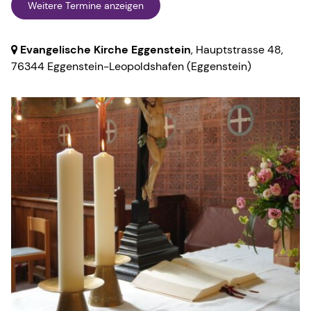
Weitere Termine anzeigen
Evangelische Kirche Eggenstein
, Hauptstrasse 48,
76344 Eggenstein-Leopoldshafen
(Eggenstein)