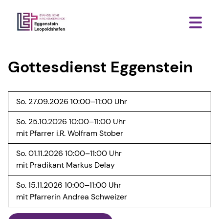
Gottesdienst Eggenstein
So. 27.09.2026 10:00–11:00 Uhr
So. 25.10.2026 10:00–11:00 Uhr
mit Pfarrer i.R. Wolfram Stober
So. 01.11.2026 10:00–11:00 Uhr
mit Prädikant Markus Delay
So. 15.11.2026 10:00–11:00 Uhr
mit Pfarrerin Andrea Schweizer