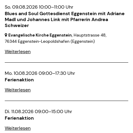
So. 09.08.2026 10:00–11:00 Uhr
Blues and Soul Gottesdienst Eggenstein mit Adriane
Madl und Johannes Link mit Pfarrerin Andrea
Schweizer
Evangelische Kirche Eggenstein
, Hauptstrasse 48,
76344 Eggenstein-Leopoldshafen
(Eggenstein)
Weiterlesen
Mo. 10.08.2026 09:00–17:30 Uhr
Ferienaktion
Weiterlesen
Di. 11.08.2026 09:00–15:00 Uhr
Ferienaktion
Weiterlesen