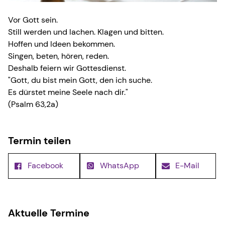
Vor Gott sein.
Still werden und lachen. Klagen und bitten.
Hoffen und Ideen bekommen.
Singen, beten, hören, reden.
Deshalb feiern wir Gottesdienst.
"Gott, du bist mein Gott, den ich suche.
Es dürstet meine Seele nach dir."
(Psalm 63,2a)
Termin teilen
Facebook
WhatsApp
E-Mail
Aktuelle Termine