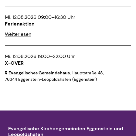
Mi. 12.08.2026 09:00–16:30 Uhr
Ferienaktion
Weiterlesen
Mi. 12.08.2026 19:00–22:00 Uhr
X-OVER
Evangelisches Gemeindehaus
, Hauptstraße 48,
76344 Eggenstein-Leopoldshafen
(Eggenstein)
Evangelische Kirchengemeinden Eggenstein und
Leopoldshafen