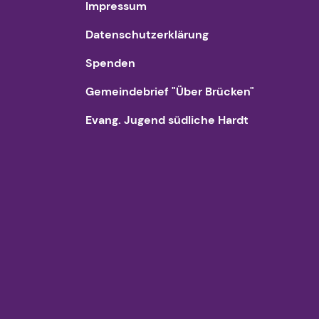
Impressum
Datenschutzerklärung
Spenden
Gemeindebrief "Über Brücken"
Evang. Jugend südliche Hardt