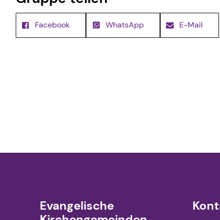
Facebook
WhatsApp
E-Mail
Evangelische
Kont
Kirchengemeinden