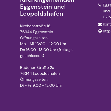
Egge
Eggenstein und
und 
Leopoldshafen
072
Kont
Kirchenstraße 16
http
76344 Eggenstein
Öffnungszeiten:
Mo - Mi 10:00 - 12:00 Uhr
Do 16:00- 18:00 Uhr (freitags
geschlossen)
Badener Straße 2a
76344 Leopoldshafen
Öffnungszeiten:
Di - Fr 9:00 - 12:00 Uhr