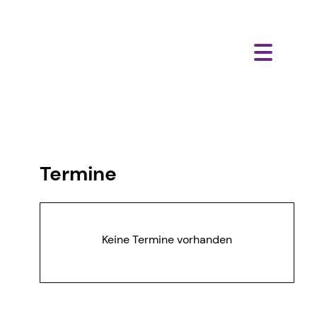
Termine
Keine Termine vorhanden