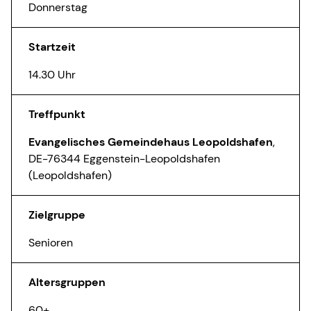
Donnerstag
Startzeit
14.30 Uhr
Treffpunkt
Evangelisches Gemeindehaus Leopoldshafen
,
DE-76344 Eggenstein-Leopoldshafen
(Leopoldshafen)
Zielgruppe
Senioren
Altersgruppen
60+