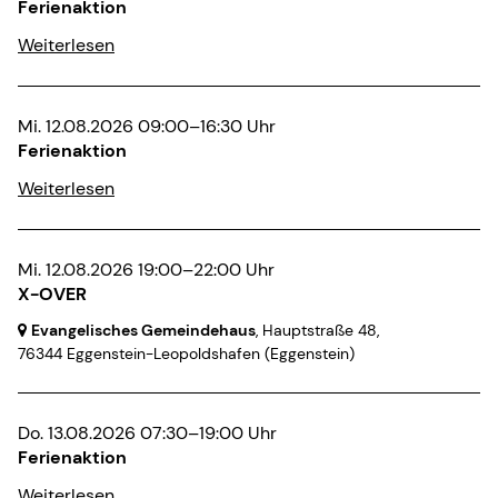
Ferienaktion
Weiterlesen
Mi. 12.08.2026 09:00–16:30 Uhr
Ferienaktion
Weiterlesen
Mi. 12.08.2026 19:00–22:00 Uhr
X-OVER
Evangelisches Gemeindehaus
, Hauptstraße 48,
76344 Eggenstein-Leopoldshafen
(Eggenstein)
Do. 13.08.2026 07:30–19:00 Uhr
Ferienaktion
Weiterlesen