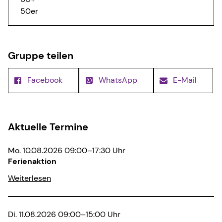
50er
Gruppe teilen
Facebook
WhatsApp
E-Mail
Aktuelle Termine
Mo. 10.08.2026 09:00–17:30 Uhr
Ferienaktion
Weiterlesen
Di. 11.08.2026 09:00–15:00 Uhr