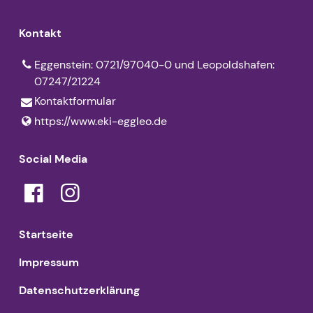
Kontakt
Eggenstein: 0721/97040-0 und Leopoldshafen:
07247/21224
Kontaktformular
https://www.​eki-eggleo.​de
Social Media
Startseite
Impressum
Datenschutzerklärung