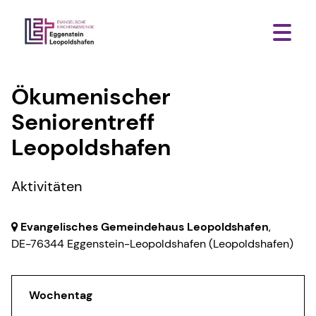
Ökumenischer
Seniorentreff
Leopoldshafen
Aktivitäten
Evangelisches Gemeindehaus Leopoldshafen
,
DE-76344 Eggenstein-Leopoldshafen
(Leopoldshafen)
Wochentag