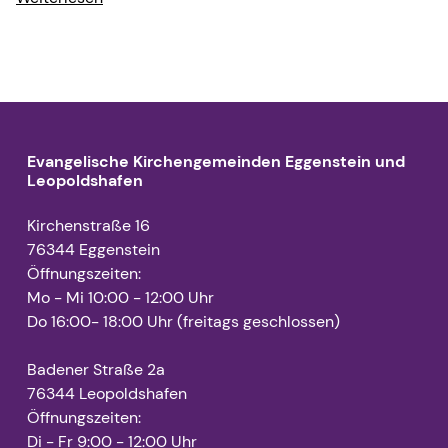
Evangelische Kirchengemeinden Eggenstein und
Leopoldshafen
Kirchenstraße 16
76344 Eggenstein
Öffnungszeiten:
Mo - Mi 10:00 - 12:00 Uhr
Do 16:00- 18:00 Uhr (freitags geschlossen)
Badener Straße 2a
76344 Leopoldshafen
Öffnungszeiten:
Di - Fr 9:00 - 12:00 Uhr