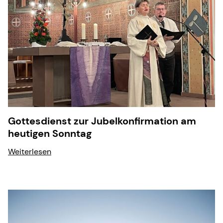
Gottesdienst zur Jubelkonfirmation am
heutigen Sonntag
Weiterlesen