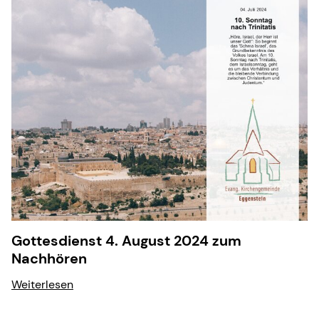
Gottesdienst 4. August 2024 zum
Nachhören
Weiterlesen