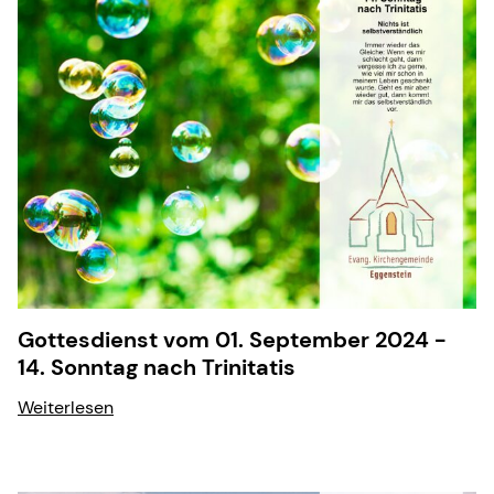
Gottesdienst vom 01. September 2024 -
14. Sonntag nach Trinitatis
Weiterlesen