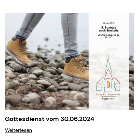
Gottesdienst vom 30.06.2024
Weiterlesen