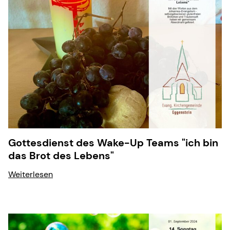
Gottesdienst des Wake-Up Teams "ich bin
das Brot des Lebens"
Weiterlesen