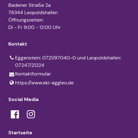
Badener Straße 2a
76344 Leopoldshafen
Öffnungszeiten:
Di - Fr 9:00 - 12:00 Uhr
Kontakt
Eggenstein: 0721/97040-0 und Leopoldshafen:
07247/21224
Kontaktformular
https://www.​eki-eggleo.​de
Social Media
Startseite