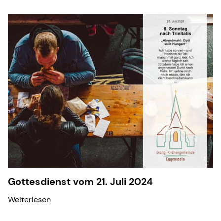
Gottesdienst vom 21. Juli 2024
Weiterlesen