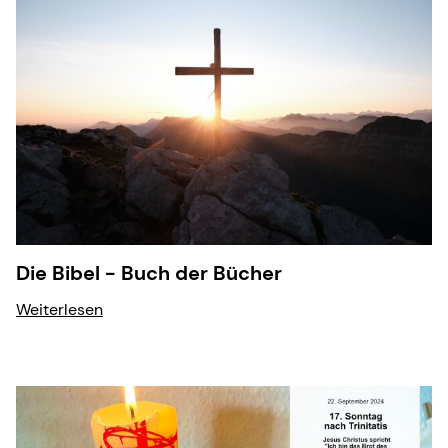
Die Bibel - Buch der Bücher
Weiterlesen