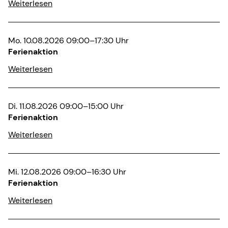
Weiterlesen
Mo. 10.08.2026 09:00–17:30 Uhr
Ferienaktion
Weiterlesen
Di. 11.08.2026 09:00–15:00 Uhr
Ferienaktion
Weiterlesen
Mi. 12.08.2026 09:00–16:30 Uhr
Ferienaktion
Weiterlesen