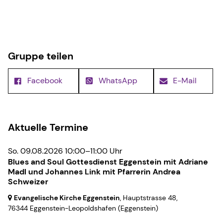
Gruppe teilen
Facebook
WhatsApp
E-Mail
Aktuelle Termine
So. 09.08.2026 10:00–11:00 Uhr
Blues and Soul Gottesdienst Eggenstein mit Adriane
Madl und Johannes Link mit Pfarrerin Andrea
Schweizer
Evangelische Kirche Eggenstein
, Hauptstrasse 48,
76344 Eggenstein-Leopoldshafen
(Eggenstein)