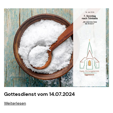
Gottesdienst vom 14.07.2024
Weiterlesen