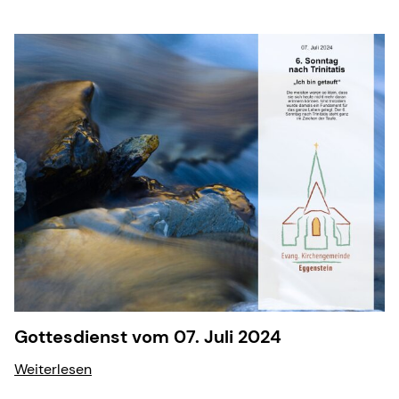
Gottesdienst vom 07. Juli 2024
Weiterlesen