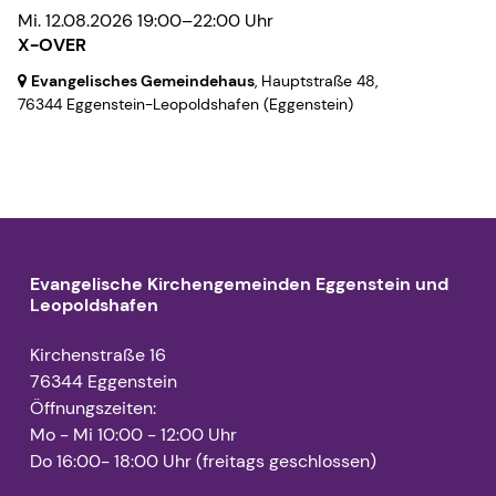
Mi. 12.08.2026 19:00–22:00 Uhr
X-OVER
Evangelisches Gemeindehaus
, Hauptstraße 48,
76344 Eggenstein-Leopoldshafen
(Eggenstein)
Evangelische Kirchengemeinden Eggenstein und
Leopoldshafen
Kirchenstraße 16
76344 Eggenstein
Öffnungszeiten:
Mo - Mi 10:00 - 12:00 Uhr
Do 16:00- 18:00 Uhr (freitags geschlossen)