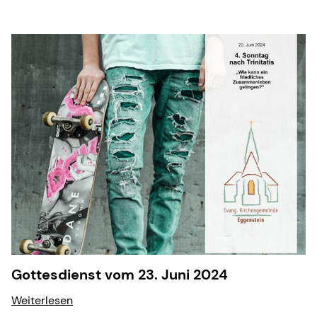
Gottesdienst vom 23. Juni 2024
Weiterlesen