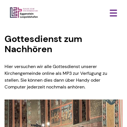
Gottesdienst zum
Nachhören
Hier versuchen wir alle Gottesdienst unserer
Kirchengemeinde online als MP3 zur Verfügung zu
stellen. Sie können dies dann über Handy oder
Computer jederzeit nochmals anhören.