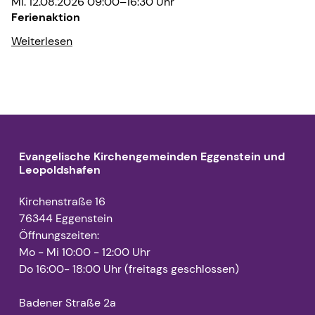
Mi. 12.08.2026 09:00–16:30 Uhr
Ferienaktion
Weiterlesen
Evangelische Kirchengemeinden Eggenstein und
Leopoldshafen
Kirchenstraße 16
76344 Eggenstein
Öffnungszeiten:
Mo - Mi 10:00 - 12:00 Uhr
Do 16:00- 18:00 Uhr (freitags geschlossen)
Badener Straße 2a