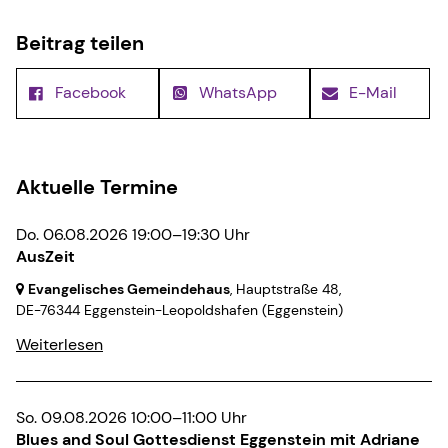
Beitrag teilen
Facebook
WhatsApp
E-Mail
Aktuelle Termine
Do. 06.08.2026 19:00–19:30 Uhr
AusZeit
Evangelisches Gemeindehaus
, Hauptstraße 48,
DE-76344 Eggenstein-Leopoldshafen
(Eggenstein)
Weiterlesen
So. 09.08.2026 10:00–11:00 Uhr
Blues and Soul Gottesdienst Eggenstein mit Adriane