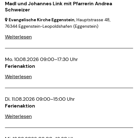
Madl und Johannes Link mit Pfarrerin Andrea
Schweizer
Evangelische Kirche Eggenstein
, Hauptstrasse 48,
76344 Eggenstein-Leopoldshafen
(Eggenstein)
Weiterlesen
Mo. 10.08.2026 09:00–17:30 Uhr
Ferienaktion
Weiterlesen
Di. 11.08.2026 09:00–15:00 Uhr
Ferienaktion
Weiterlesen