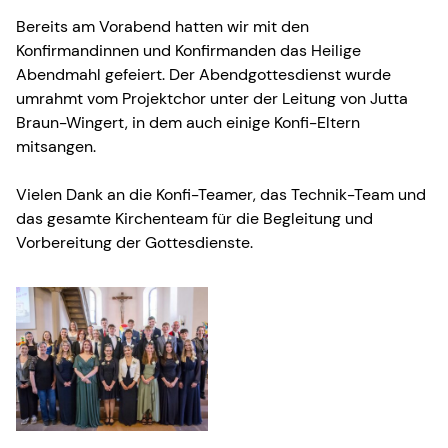
Bereits am Vorabend hatten wir mit den
Konfirmandinnen und Konfirmanden das Heilige
Abendmahl gefeiert. Der Abendgottesdienst wurde
umrahmt vom Projektchor unter der Leitung von Jutta
Braun-Wingert, in dem auch einige Konfi-Eltern
mitsangen.
Vielen Dank an die Konfi-Teamer, das Technik-Team und
das gesamte Kirchenteam für die Begleitung und
Vorbereitung der Gottesdienste.