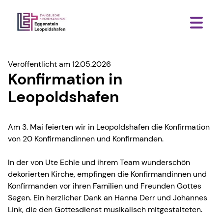
Veröffentlicht am 12.05.2026
Konfirmation in
Leopoldshafen
Am 3. Mai feierten wir in Leopoldshafen die Konfirmation
von 20 Konfirmandinnen und Konfirmanden.
In der von Ute Echle und ihrem Team wunderschön
dekorierten Kirche, empfingen die Konfirmandinnen und
Konfirmanden vor ihren Familien und Freunden Gottes
Segen. Ein herzlicher Dank an Hanna Derr und Johannes
Link, die den Gottesdienst musikalisch mitgestalteten.