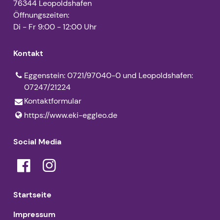
76344 Leopoldshafen
Öffnungszeiten:
Di - Fr 9:00 - 12:00 Uhr
Kontakt
Eggenstein: 0721/97040-0 und Leopoldshafen:
07247/21224
Kontaktformular
https://www.​eki-eggleo.​de
Social Media
Startseite
Impressum