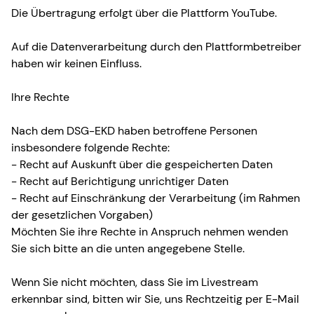
Die Übertragung erfolgt über die Plattform YouTube.
Auf die Datenverarbeitung durch den Plattformbetreiber
haben wir keinen Einfluss.
Ihre Rechte
Nach dem DSG-EKD haben betroffene Personen
insbesondere folgende Rechte:
- Recht auf Auskunft über die gespeicherten Daten
- Recht auf Berichtigung unrichtiger Daten
- Recht auf Einschränkung der Verarbeitung (im Rahmen
der gesetzlichen Vorgaben)
Möchten Sie ihre Rechte in Anspruch nehmen wenden
Sie sich bitte an die unten angegebene Stelle.
Wenn Sie nicht möchten, dass Sie im Livestream
erkennbar sind, bitten wir Sie, uns Rechtzeitig per E-Mail