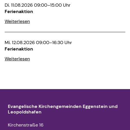
Di. 11.08.2026 09:00–15:00 Uhr
Ferienaktion
Weiterlesen
Mi. 12.08.2026 09:00–16:30 Uhr
Ferienaktion
Weiterlesen
Evangelische Kirchengemeinden Eggenstein und
Leopoldshafen
Kirchenstraße 16