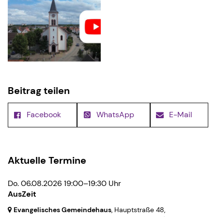
Beitrag teilen
Facebook
WhatsApp
E-Mail
Aktuelle Termine
Do. 06.08.2026 19:00–19:30 Uhr
AusZeit
Evangelisches Gemeindehaus
, Hauptstraße 48,