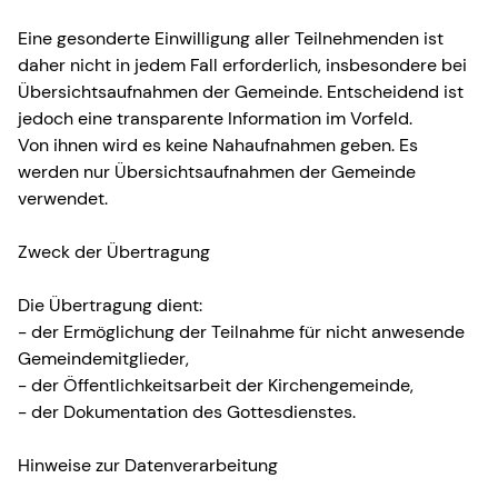
Eine gesonderte Einwilligung aller Teilnehmenden ist
daher nicht in jedem Fall erforderlich, insbesondere bei
Übersichtsaufnahmen der Gemeinde. Entscheidend ist
jedoch eine transparente Information im Vorfeld.
Von ihnen wird es keine Nahaufnahmen geben. Es
werden nur Übersichtsaufnahmen der Gemeinde
verwendet.
Zweck der Übertragung
Die Übertragung dient:
- der Ermöglichung der Teilnahme für nicht anwesende
Gemeindemitglieder,
- der Öffentlichkeitsarbeit der Kirchengemeinde,
- der Dokumentation des Gottesdienstes.
Hinweise zur Datenverarbeitung