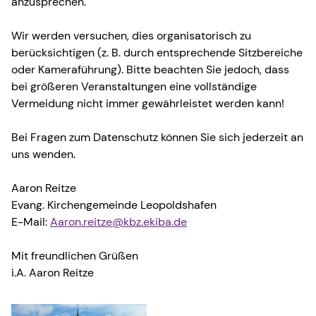
anzusprechen.
Wir werden versuchen, dies organisatorisch zu
berücksichtigen (z. B. durch entsprechende Sitzbereiche
oder Kameraführung). Bitte beachten Sie jedoch, dass
bei größeren Veranstaltungen eine vollständige
Vermeidung nicht immer gewährleistet werden kann!
Bei Fragen zum Datenschutz können Sie sich jederzeit an
uns wenden.
Aaron Reitze
Evang. Kirchengemeinde Leopoldshafen
E-Mail:
Aaron.reitze@kbz.ekiba.de
Mit freundlichen Grüßen
i.A. Aaron Reitze