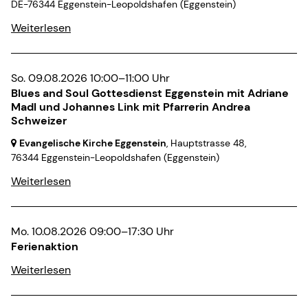
DE-76344 Eggenstein-Leopoldshafen
(Eggenstein)
Weiterlesen
So. 09.08.2026 10:00–11:00 Uhr
Blues and Soul Gottesdienst Eggenstein mit Adriane
Madl und Johannes Link mit Pfarrerin Andrea
Schweizer
Evangelische Kirche Eggenstein
, Hauptstrasse 48,
76344 Eggenstein-Leopoldshafen
(Eggenstein)
Weiterlesen
Mo. 10.08.2026 09:00–17:30 Uhr
Ferienaktion
Weiterlesen