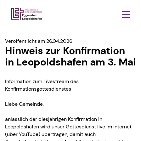
Veröffentlicht am 26.04.2026
Hinweis zur Konfirmation
in Leopoldshafen am 3. Mai
Information zum Livestream des
Konfirmationsgottesdienstes
Liebe Gemeinde,
anlässlich der diesjährigen Konfirmation in
Leopoldshafen wird unser Gottesdienst live im Internet
(über YouTube) übertragen, damit auch