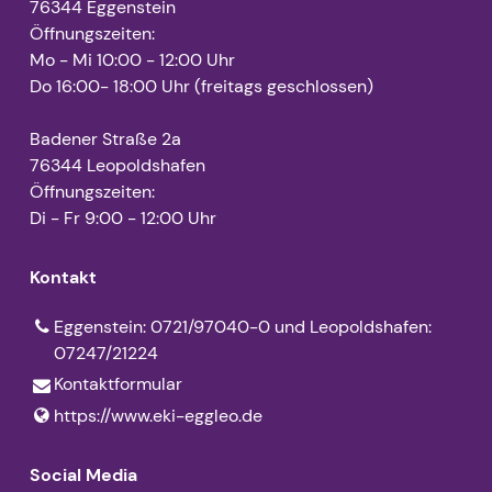
76344 Eggenstein
Öffnungszeiten:
Mo - Mi 10:00 - 12:00 Uhr
Do 16:00- 18:00 Uhr (freitags geschlossen)
Badener Straße 2a
76344 Leopoldshafen
Öffnungszeiten:
Di - Fr 9:00 - 12:00 Uhr
Kontakt
Eggenstein: 0721/97040-0 und Leopoldshafen:
07247/21224
Kontaktformular
https://www.​eki-eggleo.​de
Social Media