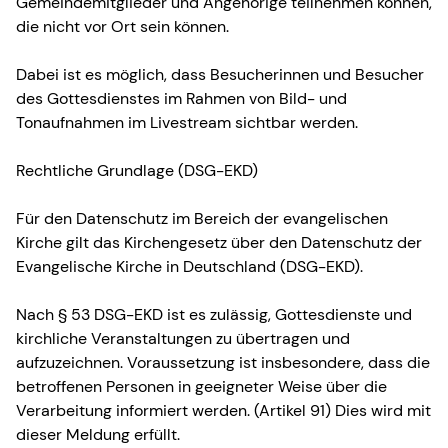
Gemeindemitglieder und Angehörige teilnehmen können,
die nicht vor Ort sein können.
Dabei ist es möglich, dass Besucherinnen und Besucher
des Gottesdienstes im Rahmen von Bild- und
Tonaufnahmen im Livestream sichtbar werden.
Rechtliche Grundlage (DSG-EKD)
Für den Datenschutz im Bereich der evangelischen
Kirche gilt das Kirchengesetz über den Datenschutz der
Evangelische Kirche in Deutschland (DSG-EKD).
Nach § 53 DSG-EKD ist es zulässig, Gottesdienste und
kirchliche Veranstaltungen zu übertragen und
aufzuzeichnen. Voraussetzung ist insbesondere, dass die
betroffenen Personen in geeigneter Weise über die
Verarbeitung informiert werden. (Artikel 91) Dies wird mit
dieser Meldung erfüllt.