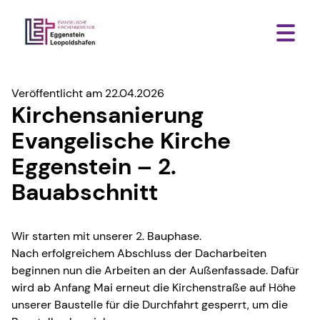
Veröffentlicht am 22.04.2026
Kirchensanierung
Evangelische Kirche
Eggenstein – 2.
Bauabschnitt
Wir starten mit unserer 2. Bauphase.
Nach erfolgreichem Abschluss der Dacharbeiten
beginnen nun die Arbeiten an der Außenfassade. Dafür
wird ab Anfang Mai erneut die Kirchenstraße auf Höhe
unserer Baustelle für die Durchfahrt gesperrt, um die