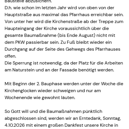
Baustelle abzusichern.
D.h. wie schon im letzten Jahr wird von oben von der
Hauptstraße aus maximal das Pfarrhaus erreichbar sein.
Von unter her wird die Kirchenstraße ab der Treppe zum
Haupteingang der Kirche voraussichtlich über die
gesamte Baumaßnahme (bis Ende August) nicht mit
dem PKW passierbar sein. Zu Fuß bleibt wieder ein
Durchgang auf der Seite des Gehwegs des Pfarrhauses
offen.
Die Sperrung ist notwendig, da der Platz für die Arbeiten
am Naturstein und an der Fassade benötigt werden.
Mit Beginn der 2. Bauphase werden unter der Woche die
Kirchenglocken wieder schweigen und nur am
Wochenende wie gewohnt läuten.
So Gott will und die Baumaßnahmen pünktlich
abgeschlossen sind, werden wir an Erntedank, Sonntag,
4.10.2026 mit einem großen Dankfest unsere Kirche in