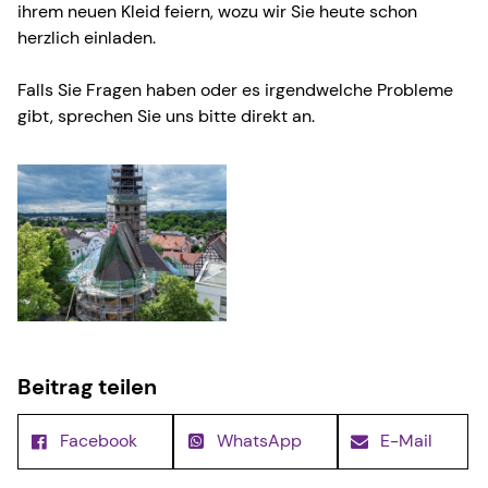
ihrem neuen Kleid feiern, wozu wir Sie heute schon
herzlich einladen.
Falls Sie Fragen haben oder es irgendwelche Probleme
gibt, sprechen Sie uns bitte direkt an.
Beitrag teilen
Facebook
WhatsApp
E-Mail