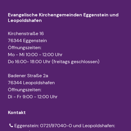
Evangelische Kirchengemeinden Eggenstein und
Leopoldshafen
Kirchenstraße 16
76344 Eggenstein
Öffnungszeiten:
Mo - Mi 10:00 - 12:00 Uhr
Do 16:00- 18:00 Uhr (freitags geschlossen)
Badener Straße 2a
76344 Leopoldshafen
Öffnungszeiten:
Di - Fr 9:00 - 12:00 Uhr
Kontakt
Eggenstein: 0721/97040-0 und Leopoldshafen: