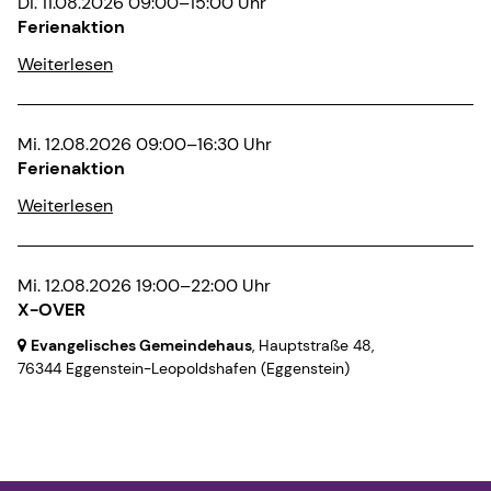
Di. 11.08.2026 09:00–15:00 Uhr
Ferienaktion
Weiterlesen
Mi. 12.08.2026 09:00–16:30 Uhr
Ferienaktion
Weiterlesen
Mi. 12.08.2026 19:00–22:00 Uhr
X-OVER
Evangelisches Gemeindehaus
, Hauptstraße 48,
76344 Eggenstein-Leopoldshafen
(Eggenstein)