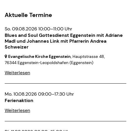
Aktuelle Termine
So. 09.08.2026 10:00–11:00 Uhr
Blues and Soul Gottesdienst Eggenstein mit Adriane
Madl und Johannes Link mit Pfarrerin Andrea
Schweizer
Evangelische Kirche Eggenstein
, Hauptstrasse 48,
76344 Eggenstein-Leopoldshafen
(Eggenstein)
Weiterlesen
Mo. 10.08.2026 09:00–17:30 Uhr
Ferienaktion
Weiterlesen