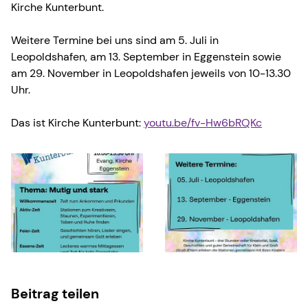
Kirche Kunterbunt.
Weitere Termine bei uns sind am 5. Juli in
Leopoldshafen, am 13. September in Eggenstein sowie
am 29. November in Leopoldshafen jeweils von 10-13.30
Uhr.
Das ist Kirche Kunterbunt:
youtu.be/fv-Hw6bRQKc
Beitrag teilen