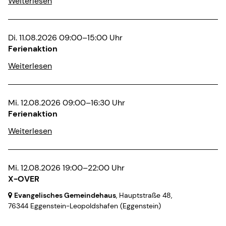
Weiterlesen
Di. 11.08.2026 09:00–15:00 Uhr
Ferienaktion
Weiterlesen
Mi. 12.08.2026 09:00–16:30 Uhr
Ferienaktion
Weiterlesen
Mi. 12.08.2026 19:00–22:00 Uhr
X-OVER
Evangelisches Gemeindehaus
, Hauptstraße 48,
76344 Eggenstein-Leopoldshafen
(Eggenstein)