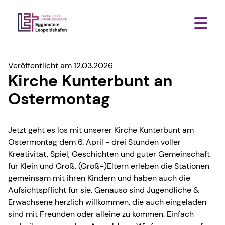
Veröffentlicht am 12.03.2026
Kirche Kunterbunt an
Ostermontag
Jetzt geht es los mit unserer Kirche Kunterbunt am
Ostermontag dem 6. April - drei Stunden voller
Kreativität, Spiel, Geschichten und guter Gemeinschaft
für Klein und Groß. (Groß-)Eltern erleben die Stationen
gemeinsam mit ihren Kindern und haben auch die
Aufsichtspflicht für sie. Genauso sind Jugendliche &
Erwachsene herzlich willkommen, die auch eingeladen
sind mit Freunden oder alleine zu kommen. Einfach