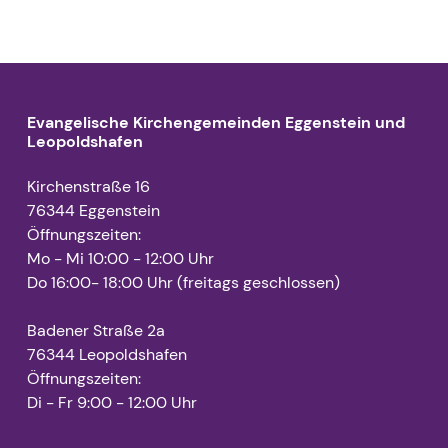
Evangelische Kirchengemeinden Eggenstein und
Leopoldshafen
Kirchenstraße 16
76344 Eggenstein
Öffnungszeiten:
Mo - Mi 10:00 - 12:00 Uhr
Do 16:00- 18:00 Uhr (freitags geschlossen)
Badener Straße 2a
76344 Leopoldshafen
Öffnungszeiten:
Di - Fr 9:00 - 12:00 Uhr