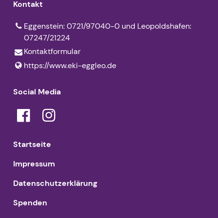
Kontakt
Eggenstein: 0721/97040-0 und Leopoldshafen:
07247/21224
Kontaktformular
https://www.​eki-eggleo.​de
Social Media
Startseite
Impressum
Datenschutzerklärung
Spenden