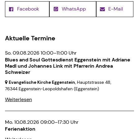
Facebook
WhatsApp
E-Mail
Aktuelle Termine
So. 09.08.2026 10:00–11:00 Uhr
Blues and Soul Gottesdienst Eggenstein mit Adriane
Madl und Johannes Link mit Pfarrerin Andrea
Schweizer
Evangelische Kirche Eggenstein
, Hauptstrasse 48,
76344 Eggenstein-Leopoldshafen
(Eggenstein)
Weiterlesen
Mo. 10.08.2026 09:00–17:30 Uhr
Ferienaktion