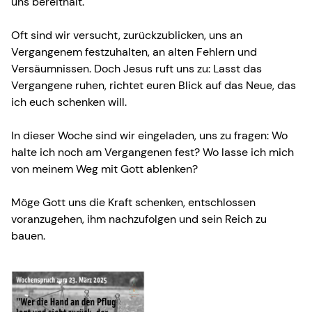
uns bereithält.
Oft sind wir versucht, zurückzublicken, uns an
Vergangenem festzuhalten, an alten Fehlern und
Versäumnissen. Doch Jesus ruft uns zu: Lasst das
Vergangene ruhen, richtet euren Blick auf das Neue, das
ich euch schenken will.
In dieser Woche sind wir eingeladen, uns zu fragen: Wo
halte ich noch am Vergangenen fest? Wo lasse ich mich
von meinem Weg mit Gott ablenken?
Möge Gott uns die Kraft schenken, entschlossen
voranzugehen, ihm nachzufolgen und sein Reich zu
bauen.