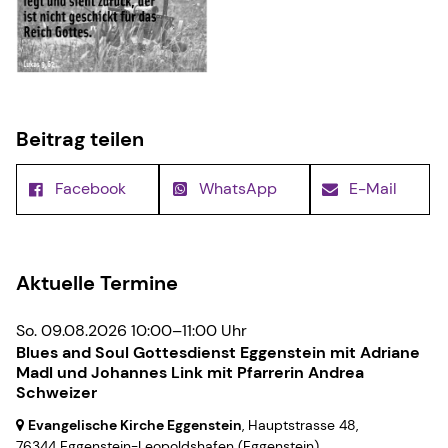
Beitrag teilen
Facebook
WhatsApp
E-Mail
Aktuelle Termine
So. 09.08.2026 10:00–11:00 Uhr
Blues and Soul Gottesdienst Eggenstein mit Adriane
Madl und Johannes Link mit Pfarrerin Andrea
Schweizer
Evangelische Kirche Eggenstein
, Hauptstrasse 48,
76344 Eggenstein-Leopoldshafen
(Eggenstein)