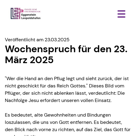
Veröffentlicht am 23.03.2025
Wochenspruch für den 23.
März 2025
"Wer die Hand an den Pflug legt und sieht zurück, der ist
nicht geschickt für das Reich Gottes." Dieses Bild vom
Pflüger, der sich nicht ablenken lässt, verdeutlicht: Die
Nachfolge Jesu erfordert unseren vollen Einsatz.
Es bedeutet, alte Gewohnheiten und Bindungen
loszulassen, die uns von Gott entfernen. Es bedeutet,
den Blick nach vorne zu richten, auf das Ziel, das Gott für