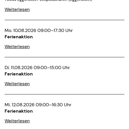
Weiterlesen
Mo. 10.08.2026 09:00–17:30 Uhr
Ferienaktion
Weiterlesen
Di. 11.08.2026 09:00–15:00 Uhr
Ferienaktion
Weiterlesen
Mi. 12.08.2026 09:00–16:30 Uhr
Ferienaktion
Weiterlesen